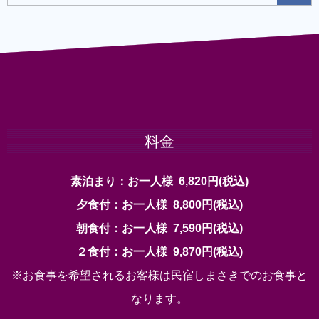
料金
素泊まり：お一人様 6,820円(税込)
夕食付：お一人様 8,800円(税込)
朝食付：お一人様 7,590円(税込)
２食付：お一人様 9,870円(税込)
※お食事を希望されるお客様は民宿しまさきでのお食事と
なります。