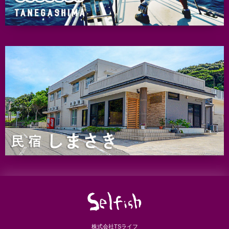
株式会社TSライフ