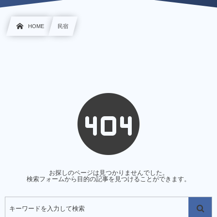
HOME
民宿
お探しのページは見つかりませんでした。
検索フォームから目的の記事を見つけることができます。