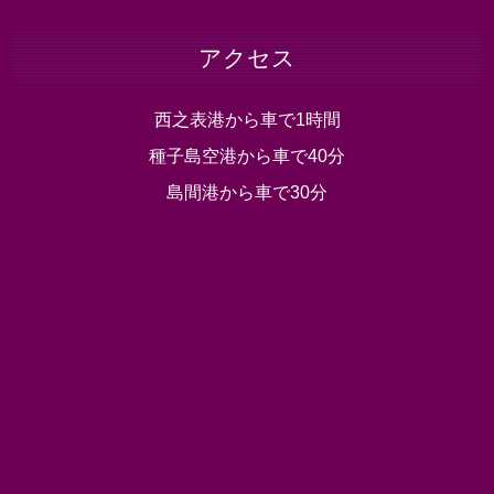
アクセス
西之表港から車で1時間
種子島空港から車で40分
島間港から車で30分