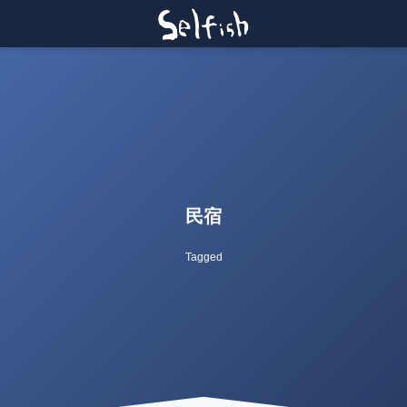
民宿
Tagged